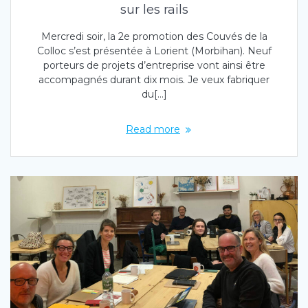
sur les rails
Mercredi soir, la 2e promotion des Couvés de la
Colloc s’est présentée à Lorient (Morbihan). Neuf
porteurs de projets d’entreprise vont ainsi être
accompagnés durant dix mois. Je veux fabriquer
du[…]
Read more