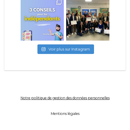
Voir plus sur Instagram
Notre politique de gestion des données personnelles
Mentions légales