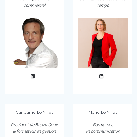
commercial
temps
Guillaume Le Niliot
Marie Le Niliot
Président de Breizh Couv
Formatrice
& formateur en gestion
en communication