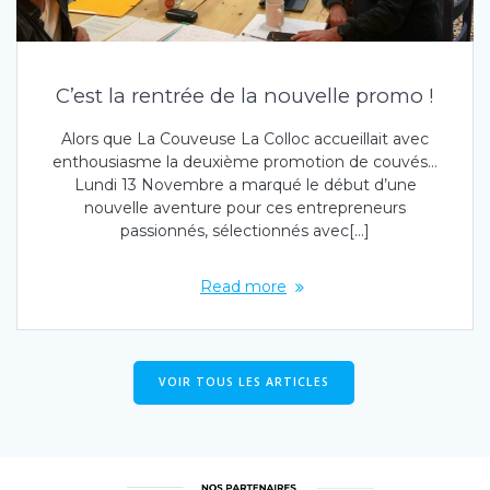
C’est la rentrée de la nouvelle promo !
Alors que La Couveuse La Colloc accueillait avec
enthousiasme la deuxième promotion de couvés…
Lundi 13 Novembre a marqué le début d’une
nouvelle aventure pour ces entrepreneurs
passionnés, sélectionnés avec[…]
Read more
VOIR TOUS LES ARTICLES