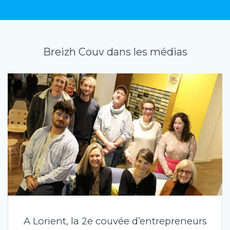
Breizh Couv dans les médias
A Lorient, la 2e couvée d’entrepreneurs