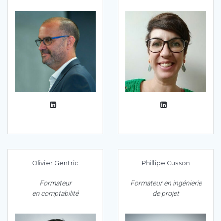
Olivier Gentric
Phillipe Cusson
Formateur
Formateur en ingénierie
en comptabilité
de projet