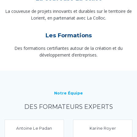
La couveuse de projets innovants et durables sur le territoire de
Lorient, en partenariat avec La Colloc.
Les Formations
Des formations certifiantes autour de la création et du
développement d’entreprises.
Notre Équipe
DES FORMATEURS EXPERTS
Antoine Le Padan
Karine Royer