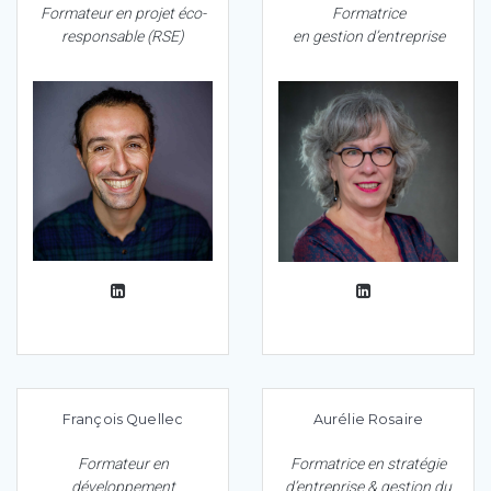
Formate ur en projet éco-
Formatrice
responsable (RSE)
en gestion d’entreprise
François Quellec
Aurélie Rosaire
Formateur en
Formatrice en stratégie
développement
d’entreprise & gestion du