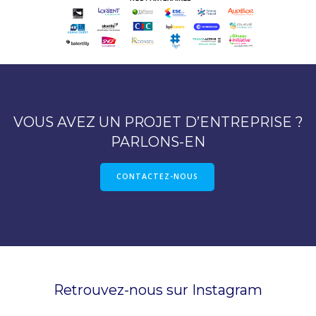
VOUS AVEZ UN PROJET D’ENTREPRISE ?
PARLONS-EN
CONTACTEZ-NOUS
Retrouvez-nous sur Instagram