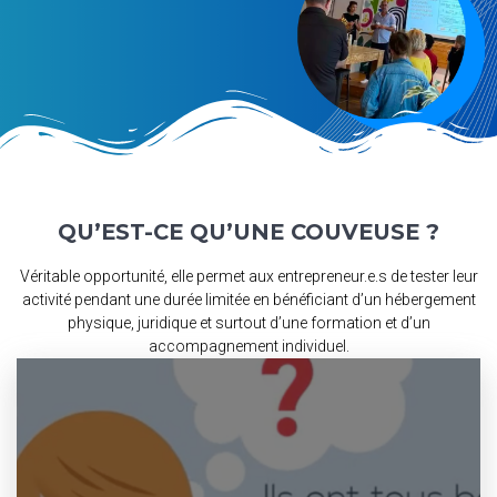
QU’EST-CE QU’UNE COUVEUSE ?
Véritable opportunité, elle permet aux entrepreneur.e.s de tester leur
activité pendant une durée limitée en bénéficiant d’un hébergement
physique, juridique et surtout d’une formation et d’un
accompagnement individuel.